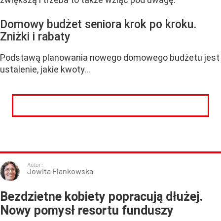
Domowy budżet seniora krok po kroku.
Zniżki i rabaty
Podstawą planowania nowego domowego budżetu jest
ustalenie, jakie kwoty...
CZYTAJ DALEJ
Autor:
Jowita Flankowska
Bezdzietne kobiety popracują dłużej.
Nowy pomysł resortu funduszy