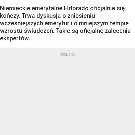
Niemieckie emerytalne Eldorado oficjalnie się
kończy. Trwa dyskusja o zniesieniu
wcześniejszych emerytur i o mniejszym tempie
wzrostu świadczeń. Takie są oficjalne zalecenia
ekspertów.