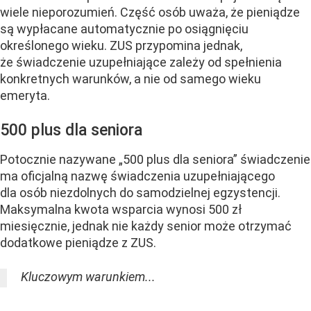
wiele nieporozumień. Część osób uważa, że pieniądze
są wypłacane automatycznie po osiągnięciu
określonego wieku. ZUS przypomina jednak,
że świadczenie uzupełniające zależy od spełnienia
konkretnych warunków, a nie od samego wieku
emeryta.
500 plus dla seniora
Potocznie nazywane „500 plus dla seniora” świadczenie
ma oficjalną nazwę świadczenia uzupełniającego
dla osób niezdolnych do samodzielnej egzystencji.
Maksymalna kwota wsparcia wynosi 500 zł
miesięcznie, jednak nie każdy senior może otrzymać
dodatkowe pieniądze z ZUS.
Kluczowym warunkiem...