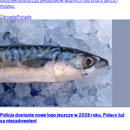
mózgu.
Zdrowie
Porady
Policja dostanie nowe logo jeszcze w 2026 roku. Polacy już
są niezadowoleni