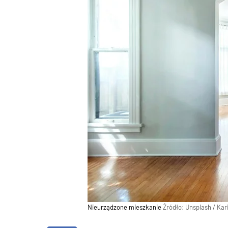
Nieurządzone mieszkanie
Źródło:
Unsplash
/
Kar