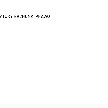
YTURY
RACHUNKI
PRAWO