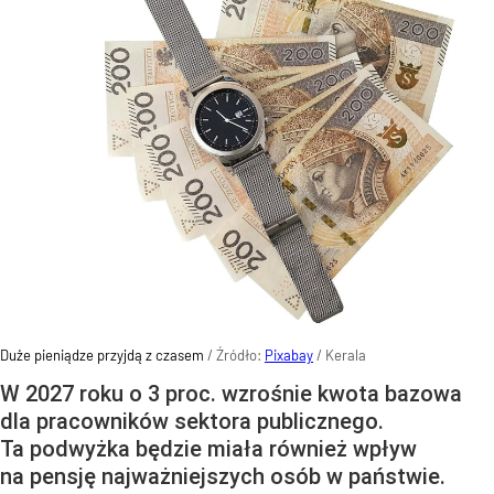
Duże pieniądze przyjdą z czasem
/ Źródło:
Pixabay
/
Kerala
W 2027 roku o 3 proc. wzrośnie kwota bazowa
dla pracowników sektora publicznego.
Ta podwyżka będzie miała również wpływ
na pensję najważniejszych osób w państwie.