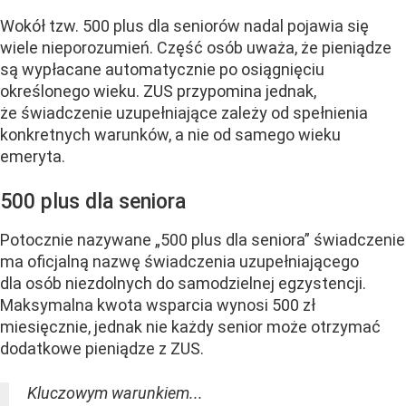
Wokół tzw. 500 plus dla seniorów nadal pojawia się
wiele nieporozumień. Część osób uważa, że pieniądze
są wypłacane automatycznie po osiągnięciu
określonego wieku. ZUS przypomina jednak,
że świadczenie uzupełniające zależy od spełnienia
konkretnych warunków, a nie od samego wieku
emeryta.
500 plus dla seniora
Potocznie nazywane „500 plus dla seniora” świadczenie
ma oficjalną nazwę świadczenia uzupełniającego
dla osób niezdolnych do samodzielnej egzystencji.
Maksymalna kwota wsparcia wynosi 500 zł
miesięcznie, jednak nie każdy senior może otrzymać
dodatkowe pieniądze z ZUS.
Kluczowym warunkiem...