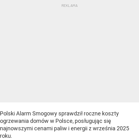
Polski Alarm Smogowy sprawdził roczne koszty
ogrzewania domów w Polsce, posługując się
najnowszymi cenami paliw i energii z września 2025
roku.