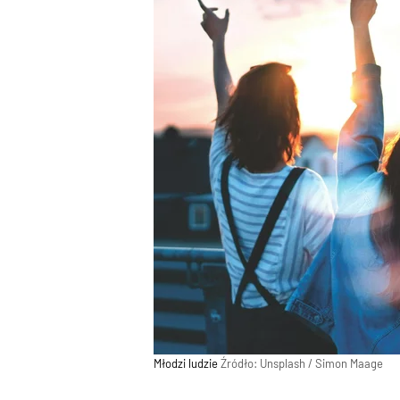
Młodzi ludzie
Źródło:
Unsplash
/
Simon Maage