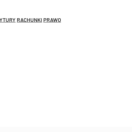
YTURY
RACHUNKI
PRAWO