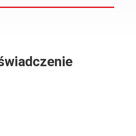
 świadczenie