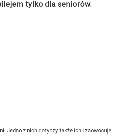
lejem tylko dla seniorów.
ni. Jedno z nich dotyczy także ich i zaowocuje