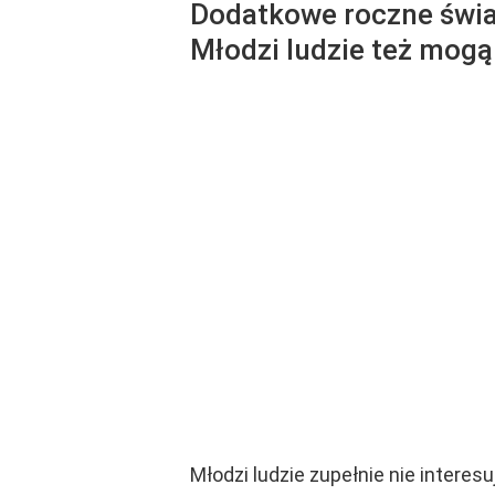
Dodatkowe roczne świad
Młodzi ludzie też mogą 
Młodzi ludzie zupełnie nie interes