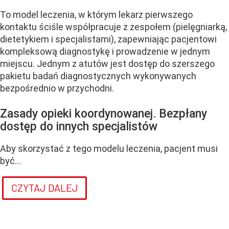
To model leczenia, w którym lekarz pierwszego
kontaktu ściśle współpracuje z zespołem (pielęgniarką,
dietetykiem i specjalistami), zapewniając pacjentowi
kompleksową diagnostykę i prowadzenie w jednym
miejscu. Jednym z atutów jest dostęp do szerszego
pakietu badań diagnostycznych wykonywanych
bezpośrednio w przychodni.
Zasady opieki koordynowanej. Bezpłany
dostęp do innych specjalistów
Aby skorzystać z tego modelu leczenia, pacjent musi
być...
CZYTAJ DALEJ