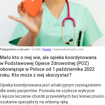
Pielęgniarka z sercem
/ Źródło:
Pexels
/
www.kaboompics.com
Mało kto o niej wie, ale opieka koordynowana
w Podstawowej Opiece Zdrowotnej (POZ)
obowiązuje w Polsce od 1 października 2022
roku. Kto może z niej skorzystać?
Opieka koordynowana jest atrakcyjnym rozwiązaniem
dla wielu pacjentów. Pozwala na szybsze wykrycie
i lepsze leczenie chorób przewlekłych bez konieczności
szukania specjalisty na własną rękę.