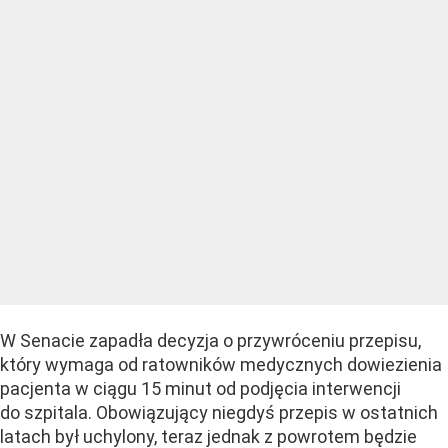
W Senacie zapadła decyzja o przywróceniu przepisu,
który wymaga od ratowników medycznych dowiezienia
pacjenta w ciągu 15 minut od podjęcia interwencji
do szpitala. Obowiązujący niegdyś przepis w ostatnich
latach był uchylony, teraz jednak z powrotem będzie