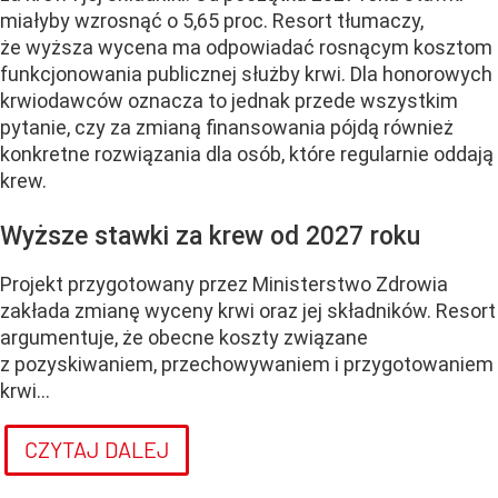
miałyby wzrosnąć o 5,65 proc. Resort tłumaczy,
że wyższa wycena ma odpowiadać rosnącym kosztom
funkcjonowania publicznej służby krwi. Dla honorowych
krwiodawców oznacza to jednak przede wszystkim
pytanie, czy za zmianą finansowania pójdą również
konkretne rozwiązania dla osób, które regularnie oddają
krew.
Wyższe stawki za krew od 2027 roku
Projekt przygotowany przez Ministerstwo Zdrowia
zakłada zmianę wyceny krwi oraz jej składników. Resort
argumentuje, że obecne koszty związane
z pozyskiwaniem, przechowywaniem i przygotowaniem
krwi...
CZYTAJ DALEJ