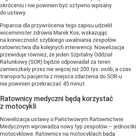
skróceniu i nie powinien być sztywno wpisany
do ustawy.
Poparcia dla przywrócenia tego zapisu udzielił
wiceminister zdrowia Marek Kos, wskazując
na konieczność szybkiego uwalniania zespołów
ratownictwa dla kolejnych interwencji. Nowelizacja
przewiduje również, że jeden Szpitalny Oddział
Ratunkowy (SOR) będzie odpowiadał za teren
zamieszkały przez nie więcej niż 200 tys. osób, a czas
transportu pacjenta z miejsca zdarzenia do SOR-u
nie powinien przekraczać 45 minut.
Ratownicy medyczni będą korzystać
z motocykli
Nowelizacja ustawy o Państwowym Ratownictwie
Medycznym wprowadza nowy typ zespołów – jednostki
motocyklowe. Ratownicy na motocyklach będą