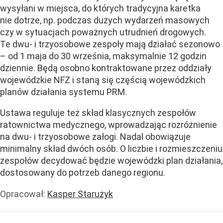
wysyłani w miejsca, do których tradycyjna karetka
nie dotrze, np. podczas dużych wydarzeń masowych
czy w sytuacjach poważnych utrudnień drogowych.
Te dwu- i trzyosobowe zespoły mają działać sezonowo
– od 1 maja do 30 września, maksymalnie 12 godzin
dziennie. Będą osobno kontraktowane przez oddziały
wojewódzkie NFZ i staną się częścią wojewódzkich
planów działania systemu PRM.
Ustawa reguluje też skład klasycznych zespołów
ratownictwa medycznego, wprowadzając rozróżnienie
na dwu- i trzyosobowe załogi. Nadal obowiązuje
minimalny skład dwóch osób. O liczbie i rozmieszczeniu
zespołów decydować będzie wojewódzki plan działania,
dostosowany do potrzeb danego regionu.
Opracował:
Kasper Starużyk