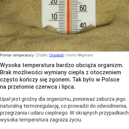
Pomiar temperatury
/ Źródło:
Unsplash
/
Immo Wegmann
Wysoka temperatura bardzo obciąża organizm.
Brak możliwości wymiany ciepła z otoczeniem
często kończy się zgonem. Tak było w Polsce
na przełomie czerwca i lipca.
Upał jest groźny dla organizmu, ponieważ zaburza jego
naturalną termoregulację, co prowadzi do odwodnienia,
przegrzania i udaru cieplnego. W skrajnych przypadkach
wysoka temperatura zagraża życiu.