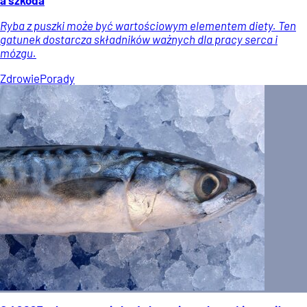
Ryba z puszki może być wartościowym elementem diety. Ten
gatunek dostarcza składników ważnych dla pracy serca i
mózgu.
Zdrowie
Porady