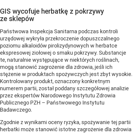
GIS wycofuje herbatkę z pokrzywy
ze sklepów
Państwowa Inspekcja Sanitarna podczas kontroli
urzędowej wykryła przekroczenie dopuszczalnego
poziomu alkaloidów pirolizydynowych w herbatce
ekspresowej ziołowej o smaku pokrzywy. Substancje
te, naturalnie występujące w niektórych roślinach,
mogą stanowić zagrożenie dla zdrowia, jeśli ich
stężenie w produktach spożywczych jest zbyt wysokie.
Kontrolowany produkt, oznaczony konkretnym
numerem partii, został poddany szczegółowej analizie
przez ekspertów Narodowego Instytutu Zdrowia
Publicznego PZH – Państwowego Instytutu
Badawczego.
Zgodnie z wynikami oceny ryzyka, spożywanie tej partii
herbatki może stanowić istotne zagrożenie dla zdrowia