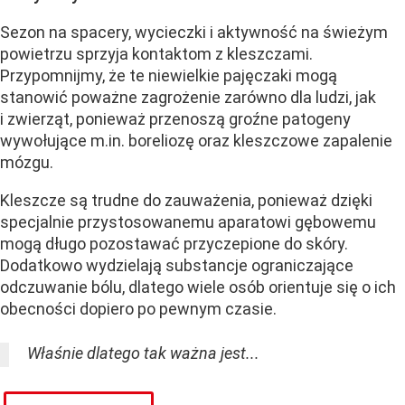
Sezon na spacery, wycieczki i aktywność na świeżym
powietrzu sprzyja kontaktom z kleszczami.
Przypomnijmy, że te niewielkie pajęczaki mogą
stanowić poważne zagrożenie zarówno dla ludzi, jak
i zwierząt, ponieważ przenoszą groźne patogeny
wywołujące m.in. boreliozę oraz kleszczowe zapalenie
mózgu.
Kleszcze są trudne do zauważenia, ponieważ dzięki
specjalnie przystosowanemu aparatowi gębowemu
mogą długo pozostawać przyczepione do skóry.
Dodatkowo wydzielają substancje ograniczające
odczuwanie bólu, dlatego wiele osób orientuje się o ich
obecności dopiero po pewnym czasie.
Właśnie dlatego tak ważna jest...