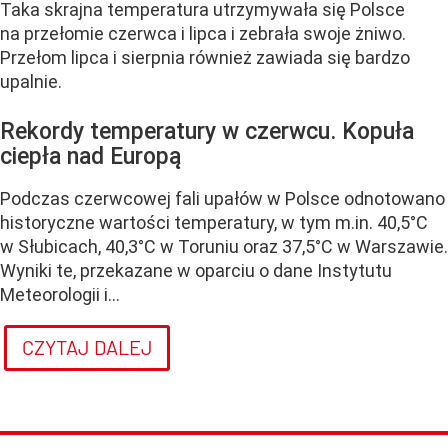
Taka skrajna temperatura utrzymywała się Polsce
na przełomie czerwca i lipca i zebrała swoje żniwo.
Przełom lipca i sierpnia również zawiada się bardzo
upalnie.
Rekordy temperatury w czerwcu. Kopuła
ciepła nad Europą
Podczas czerwcowej fali upałów w Polsce odnotowano
historyczne wartości temperatury, w tym m.in. 40,5°C
w Słubicach, 40,3°C w Toruniu oraz 37,5°C w Warszawie.
Wyniki te, przekazane w oparciu o dane Instytutu
Meteorologii i...
CZYTAJ DALEJ