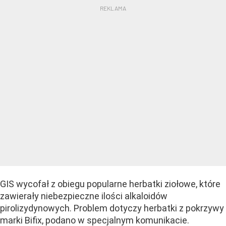
GIS wycofał z obiegu popularne herbatki ziołowe, które
zawierały niebezpieczne ilości alkaloidów
pirolizydynowych. Problem dotyczy herbatki z pokrzywy
marki Bifix, podano w specjalnym komunikacie.