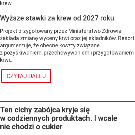
krew.
Wyższe stawki za krew od 2027 roku
Projekt przygotowany przez Ministerstwo Zdrowia
zakłada zmianę wyceny krwi oraz jej składników. Resort
argumentuje, że obecne koszty związane
z pozyskiwaniem, przechowywaniem i przygotowaniem
krwi...
CZYTAJ DALEJ
Ten cichy zabójca kryje się
w codziennych produktach. I wcale
nie chodzi o cukier