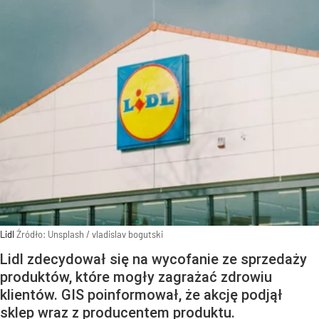
Lidl
Źródło:
Unsplash
/
vladislav bogutski
Lidl zdecydował się na wycofanie ze sprzedaży
produktów, które mogły zagrażać zdrowiu
klientów. GIS poinformował, że akcję podjął
sklep wraz z producentem produktu.