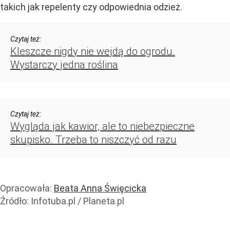
takich jak repelenty czy odpowiednia odzież.
Czytaj też:
Kleszcze nigdy nie wejdą do ogrodu.
Wystarczy jedna roślina
Czytaj też:
Wygląda jak kawior, ale to niebezpieczne
skupisko. Trzeba to niszczyć od razu
Opracowała:
Beata Anna Święcicka
Źródło:
Infotuba.pl / Planeta.pl
Zdrowie
Porady