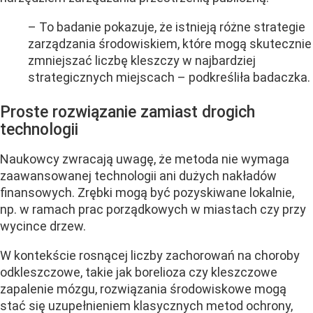
– To badanie pokazuje, że istnieją różne strategie
zarządzania środowiskiem, które mogą skutecznie
zmniejszać liczbę kleszczy w najbardziej
strategicznych miejscach – podkreśliła badaczka.
Proste rozwiązanie zamiast drogich
technologii
Naukowcy zwracają uwagę, że metoda nie wymaga
zaawansowanej technologii ani dużych nakładów
finansowych. Zrębki mogą być pozyskiwane lokalnie,
np. w ramach prac porządkowych w miastach czy przy
wycince drzew.
W kontekście rosnącej liczby zachorowań na choroby
odkleszczowe, takie jak borelioza czy kleszczowe
zapalenie mózgu, rozwiązania środowiskowe mogą
stać się uzupełnieniem klasycznych metod ochrony,