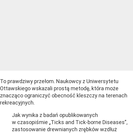
To prawdziwy przełom. Naukowcy z Uniwersytetu
Ottawskiego wskazali prostą metodę, która może
znacząco ograniczyć obecność kleszczy na terenach
rekreacyjnych.
Jak wynika z badań opublikowanych
w czasopiśmie „Ticks and Tick-borne Diseases”,
zastosowanie drewnianych zrębków wzdłuż