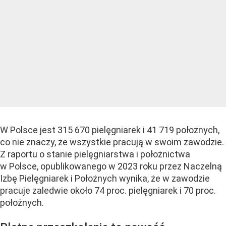
W Polsce jest 315 670 pielęgniarek i 41 719 położnych,
co nie znaczy, że wszystkie pracują w swoim zawodzie.
Z raportu o stanie pielęgniarstwa i położnictwa
w Polsce, opublikowanego w 2023 roku przez Naczelną
Izbę Pielęgniarek i Położnych wynika, że w zawodzie
pracuje zaledwie około 74 proc. pielęgniarek i 70 proc.
położnych.