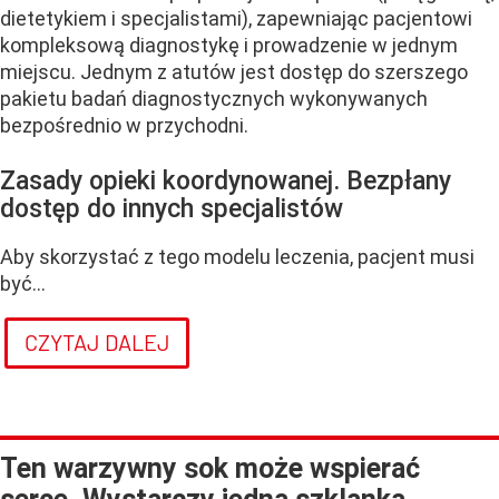
dietetykiem i specjalistami), zapewniając pacjentowi
kompleksową diagnostykę i prowadzenie w jednym
miejscu. Jednym z atutów jest dostęp do szerszego
pakietu badań diagnostycznych wykonywanych
bezpośrednio w przychodni.
Zasady opieki koordynowanej. Bezpłany
dostęp do innych specjalistów
Aby skorzystać z tego modelu leczenia, pacjent musi
być...
CZYTAJ DALEJ
Ten warzywny sok może wspierać