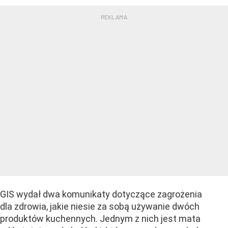
GIS wydał dwa komunikaty dotyczące zagrożenia
dla zdrowia, jakie niesie za sobą używanie dwóch
produktów kuchennych. Jednym z nich jest mata