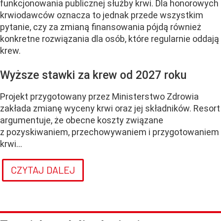
funkcjonowania publicznej służby krwi. Dla honorowych
krwiodawców oznacza to jednak przede wszystkim
pytanie, czy za zmianą finansowania pójdą również
konkretne rozwiązania dla osób, które regularnie oddają
krew.
Wyższe stawki za krew od 2027 roku
Projekt przygotowany przez Ministerstwo Zdrowia
zakłada zmianę wyceny krwi oraz jej składników. Resort
argumentuje, że obecne koszty związane
z pozyskiwaniem, przechowywaniem i przygotowaniem
krwi...
CZYTAJ DALEJ