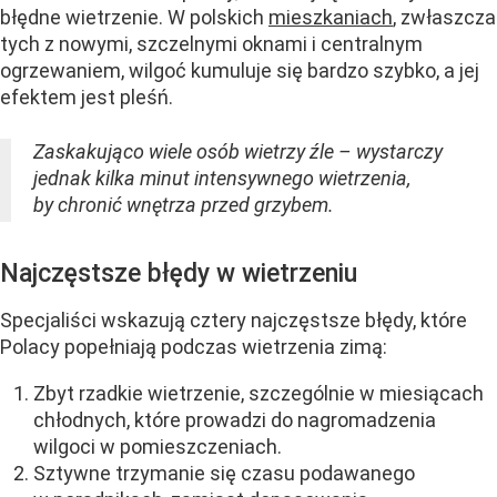
błędne wietrzenie. W polskich
mieszkaniach
, zwłaszcza
tych z nowymi, szczelnymi oknami i centralnym
ogrzewaniem, wilgoć kumuluje się bardzo szybko, a jej
efektem jest pleśń.
Zaskakująco wiele osób wietrzy źle – wystarczy
jednak kilka minut intensywnego wietrzenia,
by chronić wnętrza przed grzybem.
Najczęstsze błędy w wietrzeniu
Specjaliści wskazują cztery najczęstsze błędy, które
Polacy popełniają podczas wietrzenia zimą:
Zbyt rzadkie wietrzenie, szczególnie w miesiącach
chłodnych, które prowadzi do nagromadzenia
wilgoci w pomieszczeniach.
Sztywne trzymanie się czasu podawanego