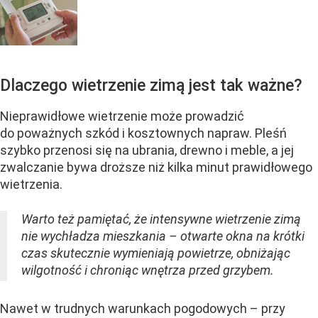
Dlaczego wietrzenie zimą jest tak ważne?
Nieprawidłowe wietrzenie może prowadzić
do poważnych szkód i kosztownych napraw. Pleśń
szybko przenosi się na ubrania, drewno i meble, a jej
zwalczanie bywa droższe niż kilka minut prawidłowego
wietrzenia.
Warto też pamiętać, że intensywne wietrzenie zimą
nie wychładza mieszkania – otwarte okna na krótki
czas skutecznie wymieniają powietrze, obniżając
wilgotność i chroniąc wnętrza przed grzybem.
Nawet w trudnych warunkach pogodowych – przy