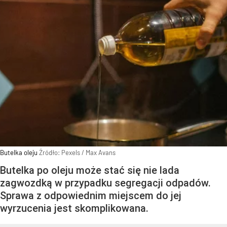
Butelka oleju
Źródło:
Pexels
/
Max Avans
Butelka po oleju może stać się nie lada
zagwozdką w przypadku segregacji odpadów.
Sprawa z odpowiednim miejscem do jej
wyrzucenia jest skomplikowana.