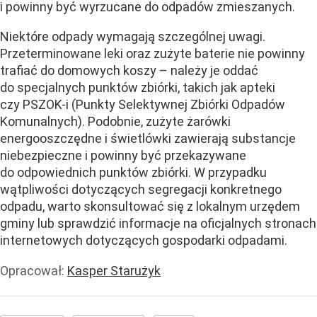
i powinny być wyrzucane do odpadów zmieszanych.
Niektóre odpady wymagają szczególnej uwagi.
Przeterminowane leki oraz zużyte baterie nie powinny
trafiać do domowych koszy – należy je oddać
do specjalnych punktów zbiórki, takich jak apteki
czy PSZOK-i (Punkty Selektywnej Zbiórki Odpadów
Komunalnych). Podobnie, zużyte żarówki
energooszczędne i świetlówki zawierają substancje
niebezpieczne i powinny być przekazywane
do odpowiednich punktów zbiórki. W przypadku
wątpliwości dotyczących segregacji konkretnego
odpadu, warto skonsultować się z lokalnym urzędem
gminy lub sprawdzić informacje na oficjalnych stronach
internetowych dotyczących gospodarki odpadami.
Opracował:
Kasper Starużyk