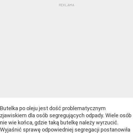
Butelka po oleju jest dość problematycznym
zjawiskiem dla osób segregujących odpady. Wiele osób
nie wie końca, gdzie taką butelkę należy wyrzucić.
Wyjaśnić sprawę odpowiedniej segregacji postanowiła