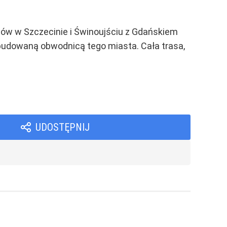
ów w Szczecinie i Świnoujściu z Gdańskiem
zbudowaną obwodnicą tego miasta. Cała trasa,
UDOSTĘPNIJ