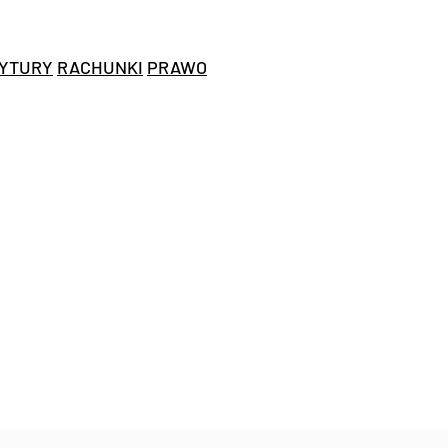
YTURY
RACHUNKI
PRAWO