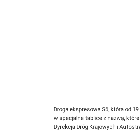
Droga ekspresowa S6, która od 19
w specjalne tablice z nazwą, któr
Dyrekcja Dróg Krajowych i Autostr