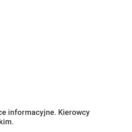
ce informacyjne. Kierowcy
kim.