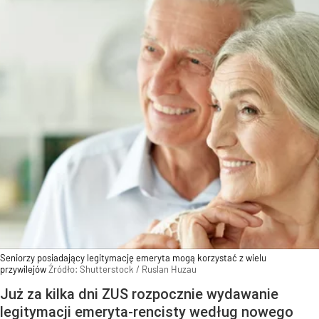
Seniorzy posiadający legitymację emeryta mogą korzystać z wielu
przywilejów
Źródło:
Shutterstock
/
Ruslan Huzau
Już za kilka dni ZUS rozpocznie wydawanie
legitymacji emeryta-rencisty według nowego