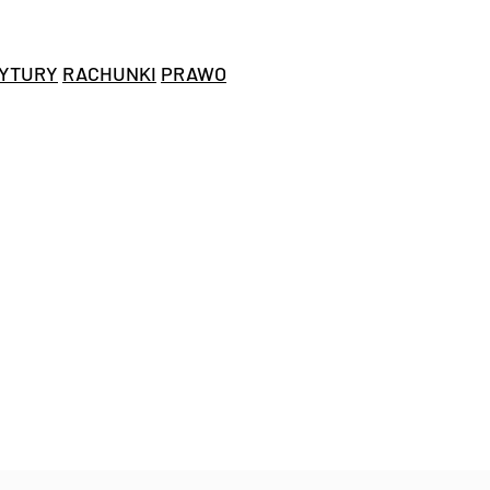
YTURY
RACHUNKI
PRAWO