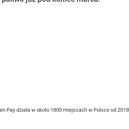
rlen Pay działa w około 1800 miejscach w Polsce od 2018