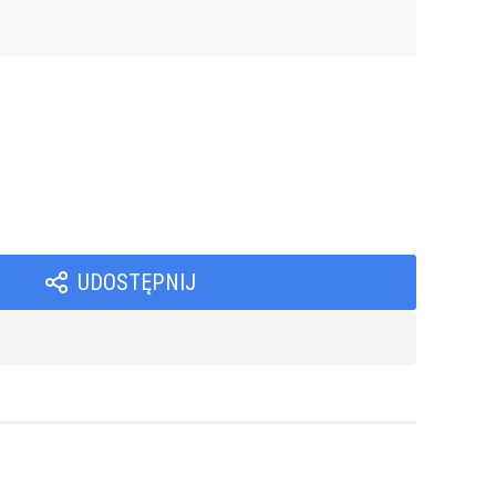
UDOSTĘPNIJ