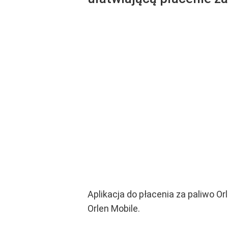
Aplikacja do płacenia za paliwo O
Orlen Mobile.