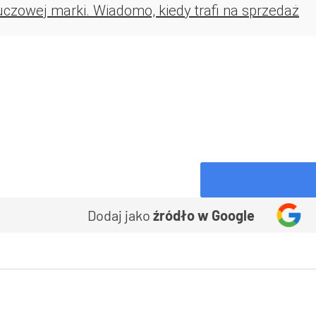
uczowej marki. Wiadomo, kiedy trafi na sprzedaż
Dodaj jako
źródło w Google