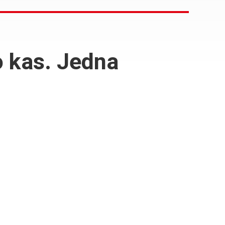
o kas. Jedna