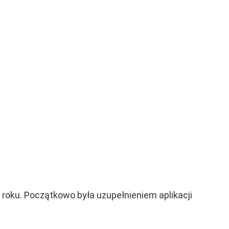
 roku. Początkowo była uzupełnieniem aplikacji