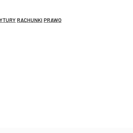
YTURY
RACHUNKI
PRAWO