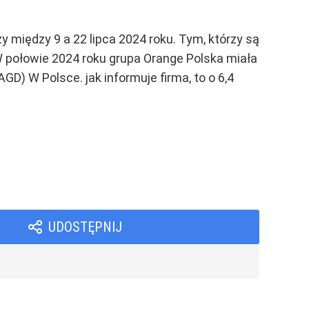
zy między 9 a 22 lipca 2024 roku. Tym, którzy są
W połowie 2024 roku grupa Orange Polska miała
D) W Polsce. jak informuje firma, to o 6,4
UDOSTĘPNIJ