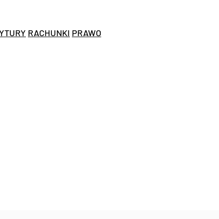
YTURY
RACHUNKI
PRAWO