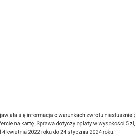
jawiała się informacja o warunkach zwrotu niesłusznie
ercie na kartę. Sprawa dotyczy opłaty w wysokości 5 zł, 
4 kwietnia 2022 roku do 24 stycznia 2024 roku.