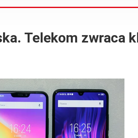
ska. Telekom zwraca k