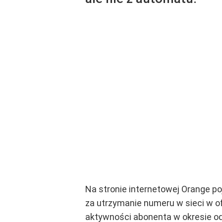
Na stronie internetowej Orange po
za utrzymanie numeru w sieci w of
aktywności abonenta w okresie od 