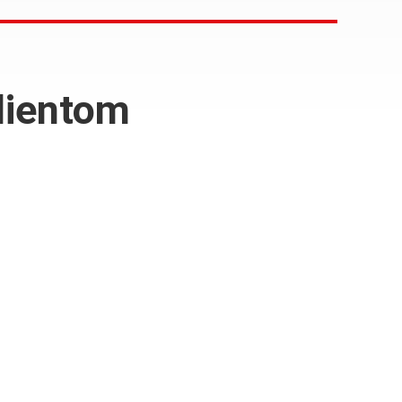
lientom