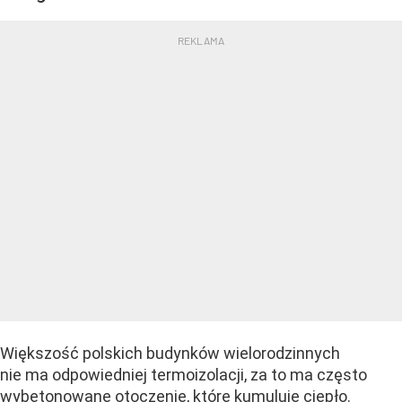
Większość polskich budynków wielorodzinnych
nie ma odpowiedniej termoizolacji, za to ma często
wybetonowane otoczenie, które kumuluje ciepło.