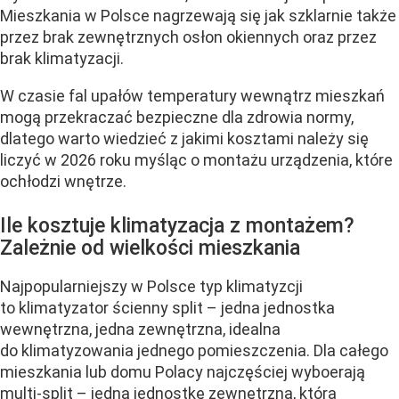
Mieszkania w Polsce nagrzewają się jak szklarnie także
przez brak zewnętrznych osłon okiennych oraz przez
brak klimatyzacji.
W czasie fal upałów temperatury wewnątrz mieszkań
mogą przekraczać bezpieczne dla zdrowia normy,
dlatego warto wiedzieć z jakimi kosztami należy się
liczyć w 2026 roku myśląc o montażu urządzenia, które
ochłodzi wnętrze.
Ile kosztuje klimatyzacja z montażem?
Zależnie od wielkości mieszkania
Najpopularniejszy w Polsce typ klimatyzcji
to klimatyzator ścienny split – jedna jednostka
wewnętrzna, jedna zewnętrzna, idealna
do klimatyzowania jednego pomieszczenia. Dla całego
mieszkania lub domu Polacy najczęściej wyboerają
multi-split – jedną jednostkę zewnętrzną, która