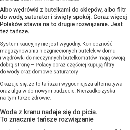
Albo wędrówki z butelkami do sklepów, albo filtr
do wody, saturator i święty spokój. Coraz więcej
Polaków stawia na to drugie rozwiązanie. Jest
też tańsze.
System kaucyjny nie jest wygodny. Konieczność
magazynowania niezgniecionych butelek w domu
i wędrówki do nieczynnych butelkomatów mają swoją
dobrą stronę – Polacy coraz częściej kupują filtry
do wody oraz domowe saturatory
Okazuje się, że to tańsza i wygodniejsza alternatywa
oraz ulga w domowym budżecie. Nierzadko zyska
na tym także zdrowie.
Woda z kranu nadaje się do picia.
To znacznie tańsze rozwiązanie