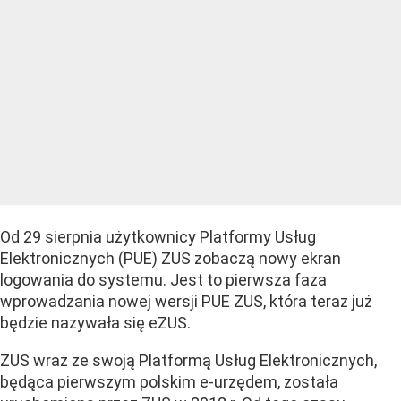
Od 29 sierpnia użytkownicy Platformy Usług
Elektronicznych (PUE) ZUS zobaczą nowy ekran
logowania do systemu. Jest to pierwsza faza
wprowadzania nowej wersji PUE ZUS, która teraz już
będzie nazywała się eZUS.
ZUS wraz ze swoją Platformą Usług Elektronicznych,
będąca pierwszym polskim e-urzędem, została