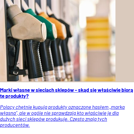
Marki własne w sieciach sklepów – skąd się właściwie biorą
te produkty?
Polacy chętnie kupują produkty oznaczone hasłem „marka
własna”, ale w ogóle nie sprawdzają kto właściwie je dla
dużych sieci sklepów produkuje. Często znają tych
producentów.