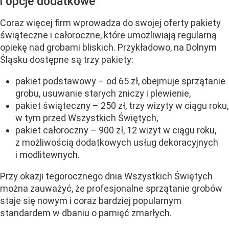
i opcje dodatkowe
Coraz więcej firm wprowadza do swojej oferty pakiety
świąteczne i całoroczne, które umożliwiają regularną
opiekę nad grobami bliskich. Przykładowo, na Dolnym
Śląsku dostępne są trzy pakiety:
pakiet podstawowy – od 65 zł, obejmuje sprzątanie
grobu, usuwanie starych zniczy i plewienie,
pakiet świąteczny – 250 zł, trzy wizyty w ciągu roku,
w tym przed Wszystkich Świętych,
pakiet całoroczny – 900 zł, 12 wizyt w ciągu roku,
z możliwością dodatkowych usług dekoracyjnych
i modlitewnych.
Przy okazji tegorocznego dnia Wszystkich Świętych
można zauważyć, że profesjonalne sprzątanie grobów
staje się nowym i coraz bardziej popularnym
standardem w dbaniu o pamięć zmarłych.