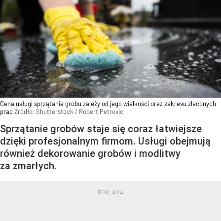
Cena usługi sprzątania grobu zależy od jego wielkości oraz zakresu zleconych
prac
Źródło:
Shutterstock
/
Robert Petrovic
Sprzątanie grobów staje się coraz łatwiejsze
dzięki profesjonalnym firmom. Usługi obejmują
również dekorowanie grobów i modlitwy
za zmarłych.