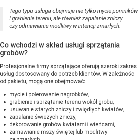
Tego typu usługa obejmuje nie tylko mycie pomników
i grabienie terenu, ale również zapalanie zniczy
czy odmawianie modlitwy w intencji zmarłych.
Co wchodzi w skład usługi sprzątania
grobów?
Profesjonalne firmy sprzątające oferują szeroki zakres
usług dostosowany do potrzeb klientów. W zależności
od pakietu, mogą one obejmować:
mycie i polerowanie nagrobków,
grabienie i sprzątanie terenu wokół grobu,
usuwanie starych zniczy i zwiędłych kwiatów,
zapalanie świeżych zniczy,
dekorowanie grobów kwiatami i wieńcami,
zamawianie mszy świętej lub modlitwy
za zmarłych.