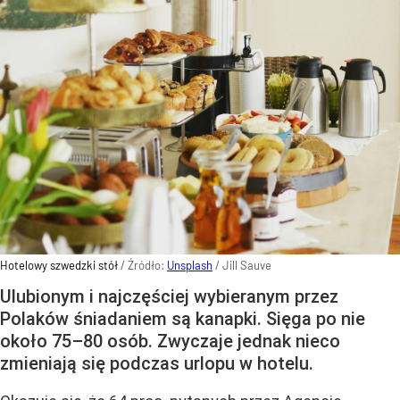
Hotelowy szwedzki stół
/ Źródło:
Unsplash
/
Jill Sauve
Ulubionym i najczęściej wybieranym przez
Polaków śniadaniem są kanapki. Sięga po nie
około 75–80 osób. Zwyczaje jednak nieco
zmieniają się podczas urlopu w hotelu.