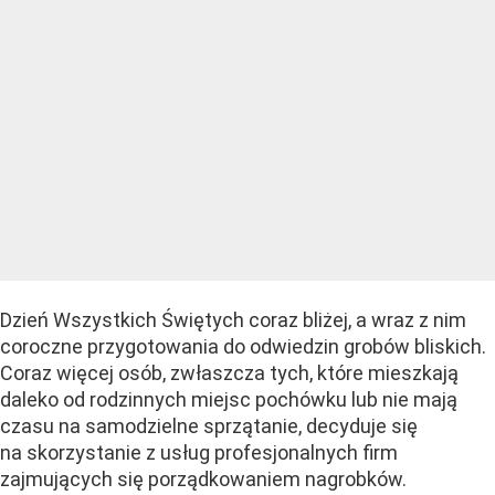
Dzień Wszystkich Świętych coraz bliżej, a wraz z nim
coroczne przygotowania do odwiedzin grobów bliskich.
Coraz więcej osób, zwłaszcza tych, które mieszkają
daleko od rodzinnych miejsc pochówku lub nie mają
czasu na samodzielne sprzątanie, decyduje się
na skorzystanie z usług profesjonalnych firm
zajmujących się porządkowaniem nagrobków.