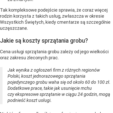
Tak kompleksowe podejście sprawia, że coraz więcej
rodzin korzysta z takich usług, zwłaszcza w okresie
Wszystkich Świętych, kiedy cmentarze są szczególnie
uczęszczane.
Jakie są koszty sprzątania grobu?
Cena usługi sprzątania grobu zależy od jego wielkości
oraz zakresu zleconych prac.
Jak wynika z ogłoszeń firm z różnych regionów
Polski, koszt jednorazowego sprzątania
pojedynczego grobu waha się od około 60 do 100 zł.
Dodatkowe prace, takie jak usunięcie mchu
czy ekspresowe sprzątanie w ciągu 24 godzin, mogą
podnieść koszt usługi.