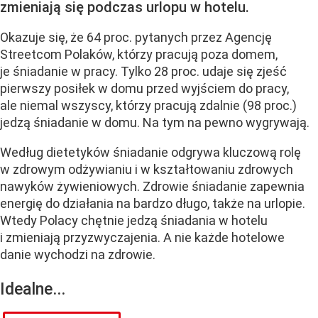
zmieniają się podczas urlopu w hotelu.
Okazuje się, że 64 proc. pytanych przez Agencję
Streetcom Polaków, którzy pracują poza domem,
je śniadanie w pracy. Tylko 28 proc. udaje się zjeść
pierwszy posiłek w domu przed wyjściem do pracy,
ale niemal wszyscy, którzy pracują zdalnie (98 proc.)
jedzą śniadanie w domu. Na tym na pewno wygrywają.
Według dietetyków śniadanie odgrywa kluczową rolę
w zdrowym odżywianiu i w kształtowaniu zdrowych
nawyków żywieniowych. Zdrowie śniadanie zapewnia
energię do działania na bardzo długo, także na urlopie.
Wtedy Polacy chętnie jedzą śniadania w hotelu
i zmieniają przyzwyczajenia. A nie każde hotelowe
danie wychodzi na zdrowie.
Idealne...