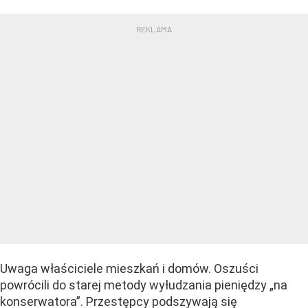
Uwaga właściciele mieszkań i domów. Oszuści
powrócili do starej metody wyłudzania pieniędzy „na
konserwatora”. Przestępcy podszywają się