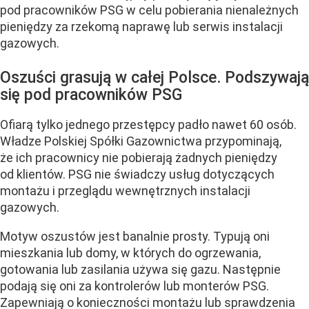
pod pracowników PSG w celu pobierania nienależnych
pieniędzy za rzekomą naprawę lub serwis instalacji
gazowych.
Oszuści grasują w całej Polsce. Podszywają
się pod pracowników PSG
Ofiarą tylko jednego przestępcy padło nawet 60 osób.
Władze Polskiej Spółki Gazownictwa przypominają,
że ich pracownicy nie pobierają żadnych pieniędzy
od klientów. PSG nie świadczy usług dotyczących
montażu i przeglądu wewnętrznych instalacji
gazowych.
Motyw oszustów jest banalnie prosty. Typują oni
mieszkania lub domy, w których do ogrzewania,
gotowania lub zasilania używa się gazu. Następnie
podają się oni za kontrolerów lub monterów PSG.
Zapewniają o konieczności montażu lub sprawdzenia