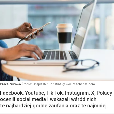
Praca biurowa
Źródło:
Unsplash
/
Christina @ wocintechchat.com
Facebook, Youtube, Tik Tok, Instagram, X, Polacy
ocenili social media i wskazali wśród nich
te najbardziej godne zaufania oraz te najmniej.