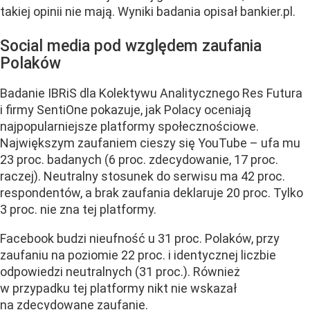
takiej opinii nie mają. Wyniki badania opisał bankier.pl.
Social media pod względem zaufania
Polaków
Badanie IBRiS dla Kolektywu Analitycznego Res Futura
i firmy SentiOne pokazuje, jak Polacy oceniają
najpopularniejsze platformy społecznościowe.
Największym zaufaniem cieszy się YouTube – ufa mu
23 proc. badanych (6 proc. zdecydowanie, 17 proc.
raczej). Neutralny stosunek do serwisu ma 42 proc.
respondentów, a brak zaufania deklaruje 20 proc. Tylko
3 proc. nie zna tej platformy.
Facebook budzi nieufność u 31 proc. Polaków, przy
zaufaniu na poziomie 22 proc. i identycznej liczbie
odpowiedzi neutralnych (31 proc.). Również
w przypadku tej platformy nikt nie wskazał
na zdecydowane zaufanie.