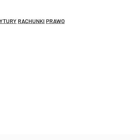
YTURY
RACHUNKI
PRAWO