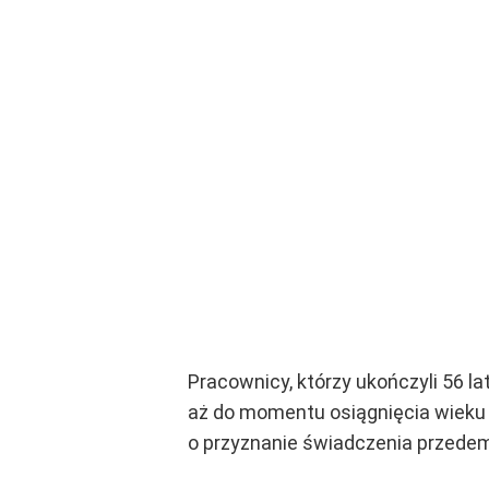
Pracownicy, którzy ukończyli 56 l
aż do momentu osiągnięcia wieku 
o przyznanie świadczenia przedeme