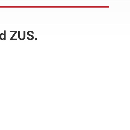
od ZUS.