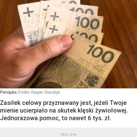
Pieniądze
Źródło:
Kasper Starużyk
Zasiłek celowy przyznawany jest, jeżeli Twoje
mienie ucierpiało na skutek klęski żywiołowej.
Jednorazowa pomoc, to nawet 6 tys. zł.