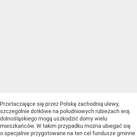
Przetaczające się przez Polskę zachodnią ulewy,
szczególnie dotkliwe na południowych rubieżach woj.
dolnośląskiego mogą uszkodzić domy wielu
mieszkańców. W takim przypadku można ubiegać się
o specjalnie przygotowane na ten cel fundusze gminne