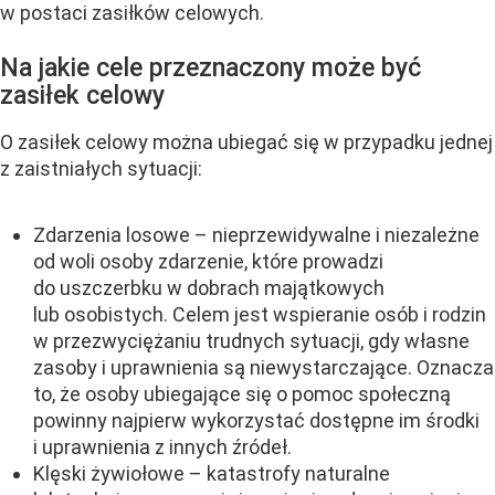
w postaci zasiłków celowych.
Na jakie cele przeznaczony może być
zasiłek celowy
O zasiłek celowy można ubiegać się w przypadku jednej
z zaistniałych sytuacji:
Zdarzenia losowe – nieprzewidywalne i niezależne
od woli osoby zdarzenie, które prowadzi
do uszczerbku w dobrach majątkowych
lub osobistych. Celem jest wspieranie osób i rodzin
w przezwyciężaniu trudnych sytuacji, gdy własne
zasoby i uprawnienia są niewystarczające. Oznacza
to, że osoby ubiegające się o pomoc społeczną
powinny najpierw wykorzystać dostępne im środki
i uprawnienia z innych źródeł.
Klęski żywiołowe – katastrofy naturalne