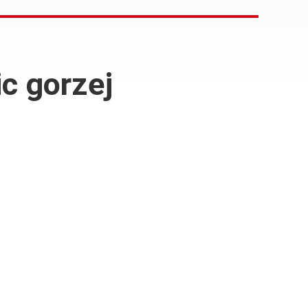
c gorzej