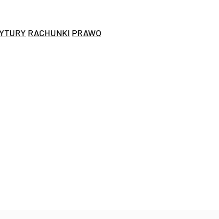
YTURY
RACHUNKI
PRAWO