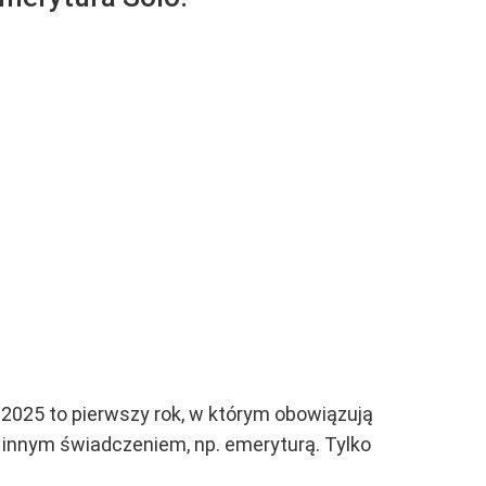
2025 to pierwszy rok, w którym obowiązują
z innym świadczeniem, np. emeryturą. Tylko