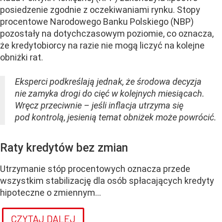
posiedzenie zgodnie z oczekiwaniami rynku. Stopy
procentowe Narodowego Banku Polskiego (NBP)
pozostały na dotychczasowym poziomie, co oznacza,
że kredytobiorcy na razie nie mogą liczyć na kolejne
obniżki rat.
Eksperci podkreślają jednak, że środowa decyzja
nie zamyka drogi do cięć w kolejnych miesiącach.
Wręcz przeciwnie – jeśli inflacja utrzyma się
pod kontrolą, jesienią temat obniżek może powrócić.
Raty kredytów bez zmian
Utrzymanie stóp procentowych oznacza przede
wszystkim stabilizację dla osób spłacających kredyty
hipoteczne o zmiennym...
CZYTAJ DALEJ