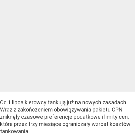
Od 1 lipca kierowcy tankują już na nowych zasadach.
Wraz z zakończeniem obowiązywania pakietu CPN
zniknęły czasowe preferencje podatkowe i limity cen,
które przez trzy miesiące ograniczały wzrost kosztów
tankowania.