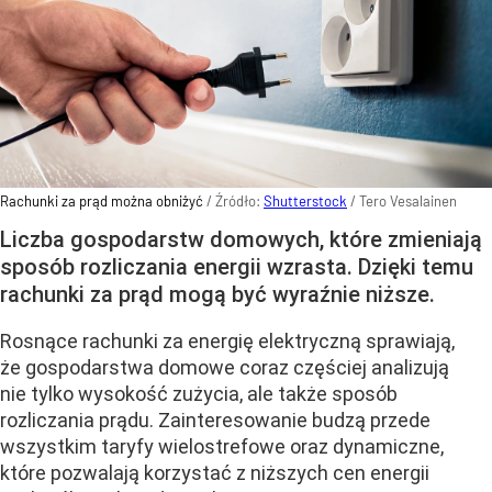
Rachunki za prąd można obniżyć
/ Źródło:
Shutterstock
/
Tero Vesalainen
Liczba gospodarstw domowych, które zmieniają
sposób rozliczania energii wzrasta. Dzięki temu
rachunki za prąd mogą być wyraźnie niższe.
Rosnące rachunki za energię elektryczną sprawiają,
że gospodarstwa domowe coraz częściej analizują
nie tylko wysokość zużycia, ale także sposób
rozliczania prądu. Zainteresowanie budzą przede
wszystkim taryfy wielostrefowe oraz dynamiczne,
które pozwalają korzystać z niższych cen energii