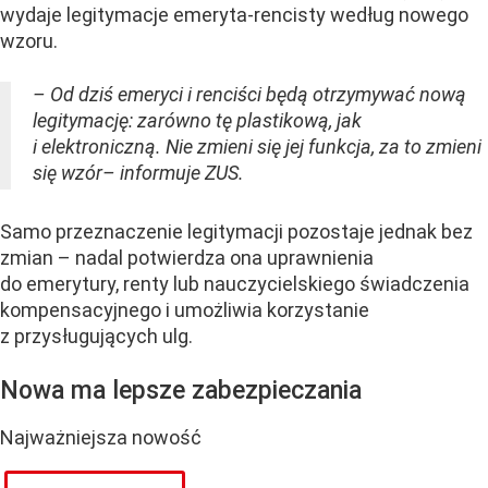
wydaje legitymacje emeryta-rencisty według nowego
wzoru.
– Od dziś emeryci i renciści będą otrzymywać nową
legitymację: zarówno tę plastikową, jak
i elektroniczną. Nie zmieni się jej funkcja, za to zmieni
się wzór– informuje ZUS.
Samo przeznaczenie legitymacji pozostaje jednak bez
zmian – nadal potwierdza ona uprawnienia
do emerytury, renty lub nauczycielskiego świadczenia
kompensacyjnego i umożliwia korzystanie
z przysługujących ulg.
Nowa ma lepsze zabezpieczania
Najważniejsza nowość