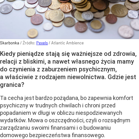
Skarbonka
/ Źródło:
Pexels
/
Atlantic Ambience
Kiedy pieniądze stają się ważniejsze od zdrowia,
relacji z bliskimi, a nawet własnego życia mamy
do czynienia z zaburzeniem psychicznym,
a właściwie z rodzajem niewolnictwa. Gdzie jest
granica?
Ta cecha jest bardzo pożądana, bo zapewnia komfort
psychiczny w trudnych chwilach i chroni przed
popadaniem w długi w obliczu niespodziewanych
wydatków. Mowa o oszczędności, czyli o rozsądnym
zarządzaniu swoimi finansami i o budowaniu
domowego bezpieczeństwa finansowego.