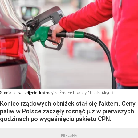
Stacja paliw – zdjęcie ilustracyjne
Źródło:
Pixabay
/
Engin_Akyurt
Koniec rządowych obniżek stał się faktem. Ceny
paliw w Polsce zaczęły rosnąć już w pierwszych
godzinach po wygaśnięciu pakietu CPN.