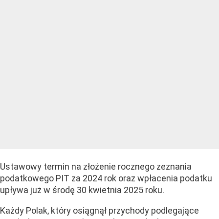
Ustawowy termin na złożenie rocznego zeznania
podatkowego PIT za 2024 rok oraz wpłacenia podatku
upływa już w środę 30 kwietnia 2025 roku.
Każdy Polak, który osiągnął przychody podlegające