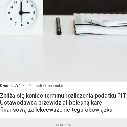
Czas leci
Źródło:
Unsplash
/
freestocks
Zbliża się koniec terminu rozliczenia podatku PIT.
Ustawodawca przewidział bolesną karę
finansową za lekceważenie tego obowiązku.