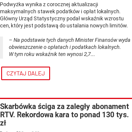
Podwyżka wynika z corocznej aktualizacji
maksymalnych stawek podatków i opłat lokalnych.
Główny Urząd Statystyczny podał wskaźnik wzrostu
cen, który jest podstawą do ustalania nowych limitów.
– Na podstawie tych danych Minister Finansów wyda
obwieszczenie o opłatach i podatkach lokalnych.
W tym roku wskaźnik ten wynosi 2,7...
CZYTAJ DALEJ
Skarbówka ściga za zaległy abonament
RTV. Rekordowa kara to ponad 130 tys.
zł