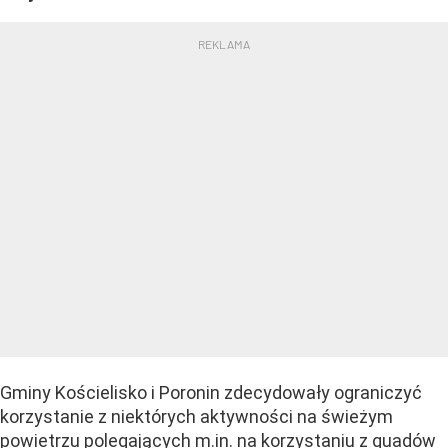
Gminy Kościelisko i Poronin zdecydowały ograniczyć
korzystanie z niektórych aktywności na świeżym
powietrzu polegających m.in. na korzystaniu z quadów