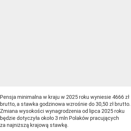
Pensja minimalna w kraju w 2025 roku wyniesie 4666 zł
brutto, a stawka godzinowa wzrośnie do 30,50 zł brutto.
Zmiana wysokości wynagrodzenia od lipca 2025 roku
będzie dotyczyła około 3 mln Polaków pracujących
za najniższą krajową stawkę.