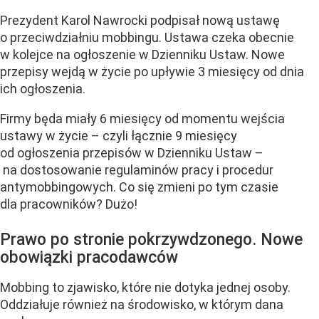
Prezydent Karol Nawrocki podpisał nową ustawę
o przeciwdziałniu mobbingu. Ustawa czeka obecnie
w kolejce na ogłoszenie w Dzienniku Ustaw. Nowe
przepisy wejdą w życie po upływie 3 miesięcy od dnia
ich ogłoszenia.
Firmy będa miały 6 miesięcy od momentu wejścia
ustawy w życie – czyli łącznie 9 miesięcy
od ogłoszenia przepisów w Dzienniku Ustaw –
na dostosowanie regulaminów pracy i procedur
antymobbingowych. Co się zmieni po tym czasie
dla pracowników? Dużo!
Prawo po stronie pokrzywdzonego. Nowe
obowiązki pracodawców
Mobbing to zjawisko, które nie dotyka jednej osoby.
Oddziałuje również na środowisko, w którym dana