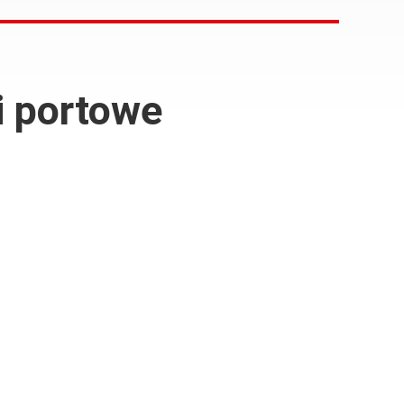
i portowe