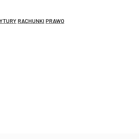
YTURY
RACHUNKI
PRAWO