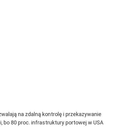
alają na zdalną kontrolę i przekazywanie
, bo 80 proc. infrastruktury portowej w USA