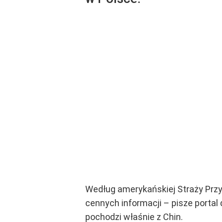
Według amerykańskiej Straży Przy
cennych informacji – pisze portal 
pochodzi właśnie z Chin.