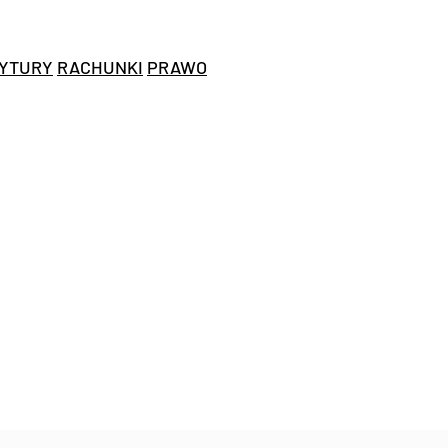
YTURY
RACHUNKI
PRAWO