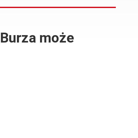
? Burza może