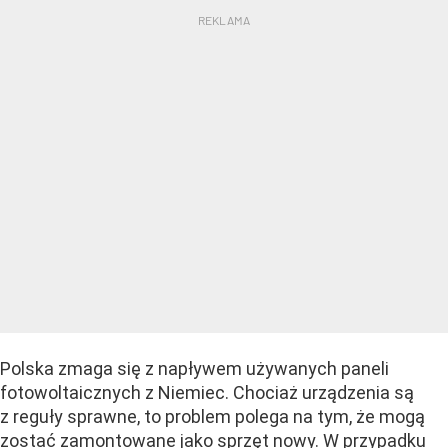
Polska zmaga się z napływem używanych paneli
fotowoltaicznych z Niemiec. Chociaż urządzenia są
z reguły sprawne, to problem polega na tym, że mogą
zostać zamontowane jako sprzęt nowy. W przypadku