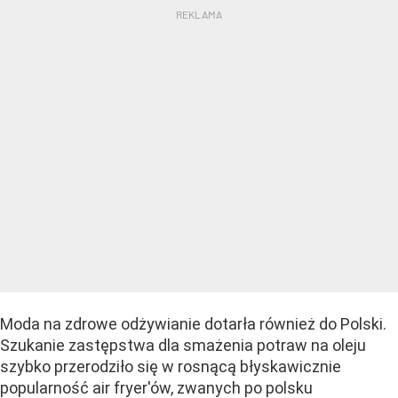
Moda na zdrowe odżywianie dotarła również do Polski.
Szukanie zastępstwa dla smażenia potraw na oleju
szybko przerodziło się w rosnącą błyskawicznie
popularność air fryer'ów, zwanych po polsku