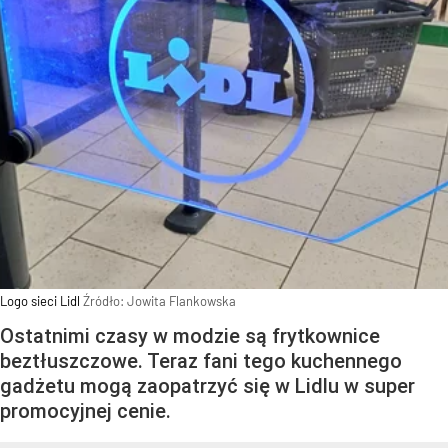
Logo sieci Lidl
Źródło:
Jowita Flankowska
Ostatnimi czasy w modzie są frytkownice
beztłuszczowe. Teraz fani tego kuchennego
gadżetu mogą zaopatrzyć się w Lidlu w super
promocyjnej cenie.