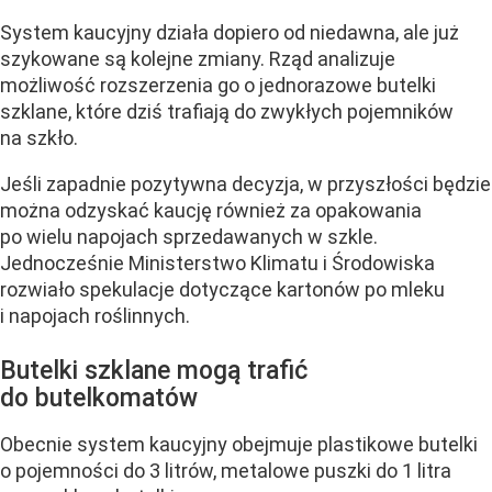
System kaucyjny działa dopiero od niedawna, ale już
szykowane są kolejne zmiany. Rząd analizuje
możliwość rozszerzenia go o jednorazowe butelki
szklane, które dziś trafiają do zwykłych pojemników
na szkło.
Jeśli zapadnie pozytywna decyzja, w przyszłości będzie
można odzyskać kaucję również za opakowania
po wielu napojach sprzedawanych w szkle.
Jednocześnie Ministerstwo Klimatu i Środowiska
rozwiało spekulacje dotyczące kartonów po mleku
i napojach roślinnych.
Butelki szklane mogą trafić
do butelkomatów
Obecnie system kaucyjny obejmuje plastikowe butelki
o pojemności do 3 litrów, metalowe puszki do 1 litra