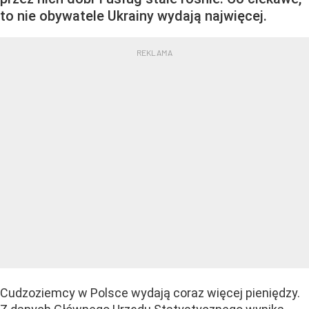
to nie obywatele Ukrainy wydają najwięcej.
Cudzoziemcy w Polsce wydają coraz więcej pieniędzy.