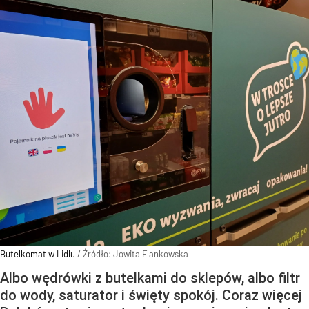
Butelkomat w Lidlu
/ Źródło:
Jowita Flankowska
Albo wędrówki z butelkami do sklepów, albo filtr
do wody, saturator i święty spokój. Coraz więcej