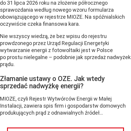
do 31 lipca 2026 roku na złożenie półrocznego
sprawozdania według nowego wzoru formularza
obowiązującego w rejestrze MIOZE. Na spóźnialskich
oczywiście czeka finansowa kara.
Nie wszyscy wiedzą, że bez wpisu do rejestru
prowdzonego przez Urząd Regulacji Energetyki
wytwarzanie energii z fotowoltaiki jest w Polsce
po prostu nielegalne – podobnie jak sprzedaż nadwyżek
prądu.
Złamanie ustawy o OZE. Jak wtedy
sprzedać nadwyżkę energii?
MIOZE, czyli Rejestr Wytwórców Energii w Małej
Instalacji, zawiera spis firm i gospodarstw domowych
produkujących prąd z odnawialnych źródeł...