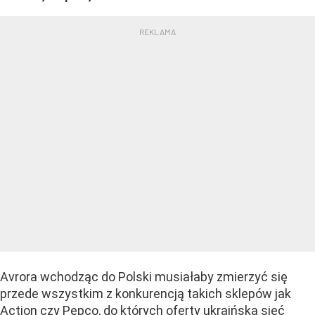
Avrora wchodząc do Polski musiałaby zmierzyć się
przede wszystkim z konkurencją takich sklepów jak
Action czy Pepco, do których oferty ukraińska sieć