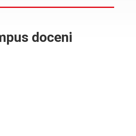
ampus doceni