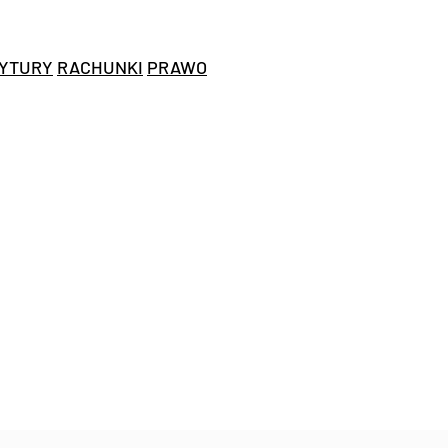
YTURY
RACHUNKI
PRAWO