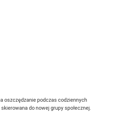
 na oszczędzanie podczas codziennych
a skierowana do nowej grupy społecznej.