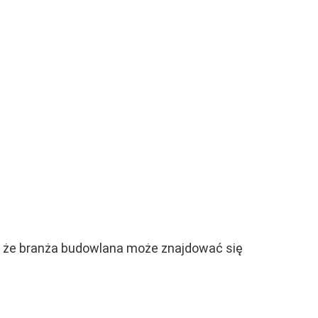
ć, że branża budowlana może znajdować się