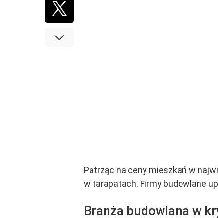
Patrząc na ceny mieszkań w najwi
w tarapatach. Firmy budowlane up
Branża budowlana w kr