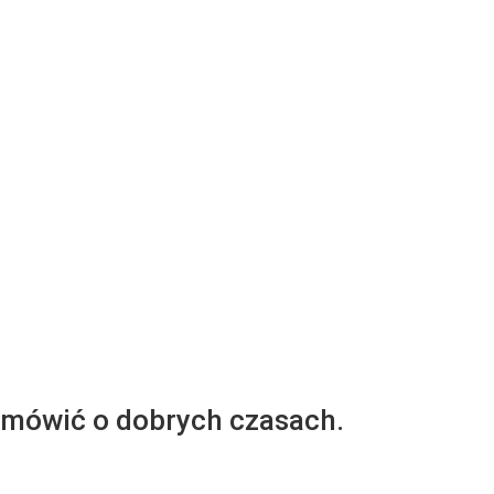
mówić o dobrych czasach.