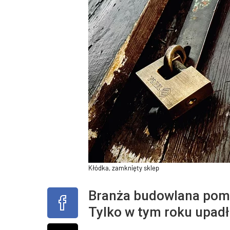
Kłódka, zamknięty sklep
Branża budowlana pomi
Tylko w tym roku upadł