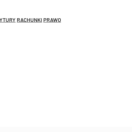
YTURY
RACHUNKI
PRAWO