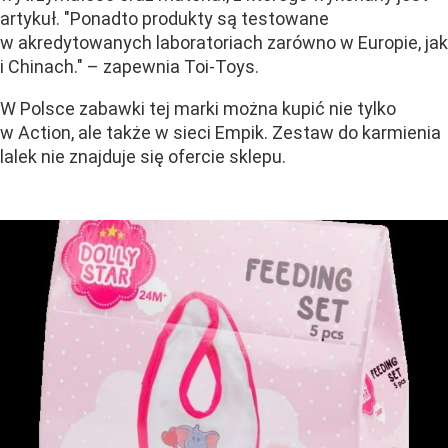
artykuł. "Ponadto produkty są testowane
w akredytowanych laboratoriach zarówno w Europie, jak
i Chinach." – zapewnia Toi-Toys.
W Polsce zabawki tej marki można kupić nie tylko
w Action, ale także w sieci Empik. Zestaw do karmienia
lalek nie znajduje się ofercie sklepu.