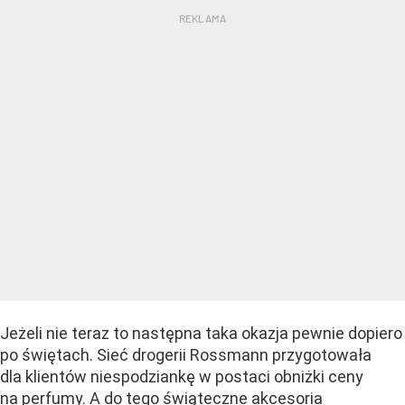
Jeżeli nie teraz to następna taka okazja pewnie dopiero
po świętach. Sieć drogerii Rossmann przygotowała
dla klientów niespodziankę w postaci obniżki ceny
na perfumy. A do tego świąteczne akcesoria