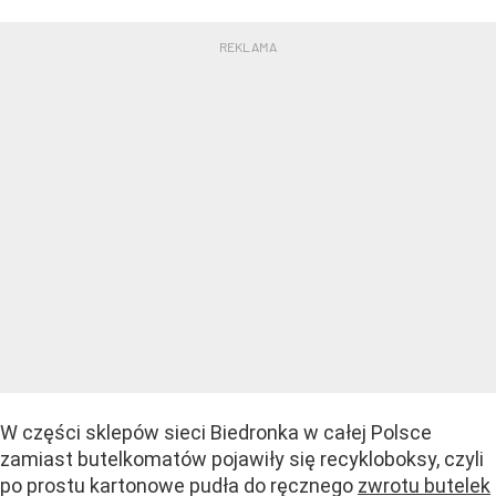
W części sklepów sieci Biedronka w całej Polsce
zamiast butelkomatów pojawiły się recykloboksy, czyli
po prostu kartonowe pudła do ręcznego
zwrotu butelek