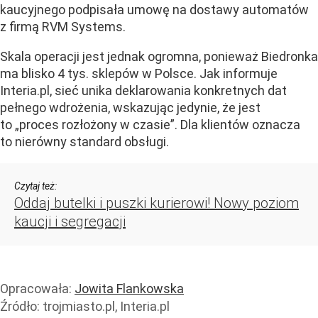
kaucyjnego podpisała umowę na dostawy automatów
z firmą RVM Systems.
Skala operacji jest jednak ogromna, ponieważ Biedronka
ma blisko 4 tys. sklepów w Polsce. Jak informuje
Interia.pl, sieć unika deklarowania konkretnych dat
pełnego wdrożenia, wskazując jedynie, że jest
to „proces rozłożony w czasie”. Dla klientów oznacza
to nierówny standard obsługi.
Czytaj też:
Oddaj butelki i puszki kurierowi! Nowy poziom
kaucji i segregacji
Opracowała:
Jowita Flankowska
Źródło:
trojmiasto.pl, Interia.pl