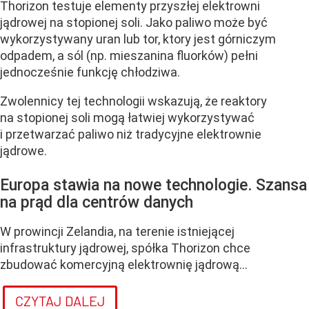
Thorizon testuje elementy przyszłej elektrowni
jądrowej na stopionej soli. Jako paliwo może być
wykorzystywany uran lub tor, ktory jest górniczym
odpadem, a sól (np. mieszanina fluorków) pełni
jednocześnie funkcję chłodziwa.
Zwolennicy tej technologii wskazują, że reaktory
na stopionej soli mogą łatwiej wykorzystywać
i przetwarzać paliwo niż tradycyjne elektrownie
jądrowe.
Europa stawia na nowe technologie. Szansa
na prąd dla centrów danych
W prowincji Zelandia, na terenie istniejącej
infrastruktury jądrowej, spółka Thorizon chce
zbudować komercyjną elektrownię jądrową...
CZYTAJ DALEJ