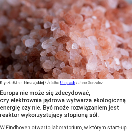
Kryształki soli himalajskiej
/ Źródło:
Unsplash
/
Jane Gonzalez
Europa nie może się zdecydować,
czy elektrownia jądrowa wytwarza ekologiczną
energię czy nie. Być może rozwiązaniem jest
reaktor wykorzystujący stopioną sól.
W Eindhoven otwarto laboratorium, w którym start-up