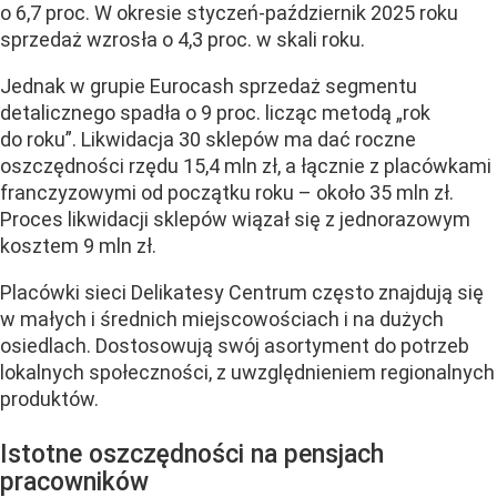
o 6,7 proc. W okresie styczeń-październik 2025 roku
sprzedaż wzrosła o 4,3 proc. w skali roku.
Jednak w grupie Eurocash sprzedaż segmentu
detalicznego spadła o 9 proc. licząc metodą „rok
do roku”. Likwidacja 30 sklepów ma dać roczne
oszczędności rzędu 15,4 mln zł, a łącznie z placówkami
franczyzowymi od początku roku – około 35 mln zł.
Proces likwidacji sklepów wiązał się z jednorazowym
kosztem 9 mln zł.
Placówki sieci Delikatesy Centrum często znajdują się
w małych i średnich miejscowościach i na dużych
osiedlach. Dostosowują swój asortyment do potrzeb
lokalnych społeczności, z uwzględnieniem regionalnych
produktów.
Istotne oszczędności na pensjach
pracowników