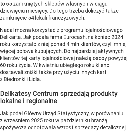
to 65 zamkniętych sklepów własnych w ciągu
dziewięciu miesięcy. Do tego trzeba doliczyć także
zamknięcie 54 lokali franczyzowych.
Nadal można korzystać z programu lojalnościowego
Delikarta. Jak podała firma Eurocash, na koniec 2024
roku korzystało z niej ponad 4 mln klientów, czyli mniej
więcej połowa kupujących. Do najbardziej aktywnych
klientów tej karty lojalnościowej należą osoby powyżej
60 roku życia. W kwietniu ubiegłego roku klienci
dostawali zniżki także przy użyciu innych kart:
z Biedronki i Lidla.
Delikatesy Centrum sprzedają produkty
lokalne i regionalne
Jak podał Główny Urząd Statystyczny, w porównaniu
z wrześniem 2025 roku w październiku branżą
spożywcza odnotowała wzrost sprzedaży detalicznej