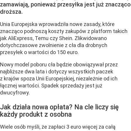
zamawiają, ponieważ przesyłka jest już znacząco
droższa.
Unia Europejska wprowadziła nowe zasady, które
znacząco podnoszą koszty zakupów z platform takich
jak AliExpress, Temu czy Shein. Zlikwidowano
dotychczasowe zwolnienie z cła dla drobnych
przesyłek o wartości do 150 euro.
Nowy model poboru cła będzie obowiązywał przez
najbliższe dwa lata i dotyczy wszystkich paczek
z krajów spoza Unii Europejskiej, niezależnie od ich
łącznej wartości. Spadek sprzedaży jest już
dwucyfrowy.
Jak działa nowa opłata? Na cle liczy się
każdy produkt z osobna
Wiele osób myśli, że zapłaci 3 euro więcej za całą