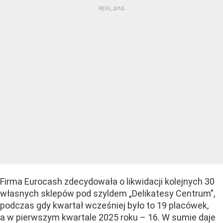
Firma Eurocash zdecydowała o likwidacji kolejnych 30
własnych sklepów pod szyldem „Delikatesy Centrum”,
podczas gdy kwartał wcześniej było to 19 placówek,
a w pierwszym kwartale 2025 roku – 16. W sumie daje