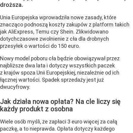
droższa.
Unia Europejska wprowadziła nowe zasady, które
znacząco podnoszą koszty zakupów z platform takich
jak AliExpress, Temu czy Shein. Zlikwidowano
dotychczasowe zwolnienie z cła dla drobnych
przesyłek o wartości do 150 euro.
Nowy model poboru cła będzie obowiązywał przez
najbliższe dwa lata i dotyczy wszystkich paczek
z krajów spoza Unii Europejskiej, niezależnie od ich
łącznej wartości. Spadek sprzedaży jest już
dwucyfrowy.
Jak działa nowa opłata? Na cle liczy się
każdy produkt z osobna
Wiele osób myśli, że zapłaci 3 euro więcej za całą
paczkę, a to nieprawda. Opłata dotyczy każdego