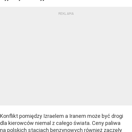
Konflikt pomiędzy Izraelem a Iranem może być drogi
dla kierowców niemal z całego świata. Ceny paliwa
na polskich stacjach benzynowych również zaczęły