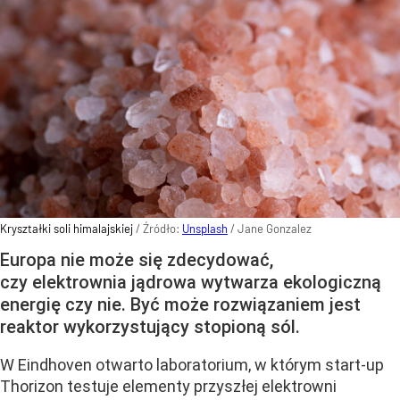
Kryształki soli himalajskiej
/ Źródło:
Unsplash
/
Jane Gonzalez
Europa nie może się zdecydować,
czy elektrownia jądrowa wytwarza ekologiczną
energię czy nie. Być może rozwiązaniem jest
reaktor wykorzystujący stopioną sól.
W Eindhoven otwarto laboratorium, w którym start-up
Thorizon testuje elementy przyszłej elektrowni