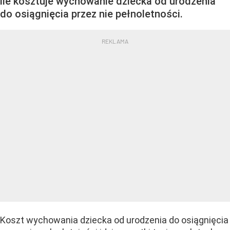
ile kosztuje wychowanie dziecka od urodzenia
do osiągnięcia przez nie pełnoletności.
Koszt wychowania dziecka od urodzenia do osiągnięcia