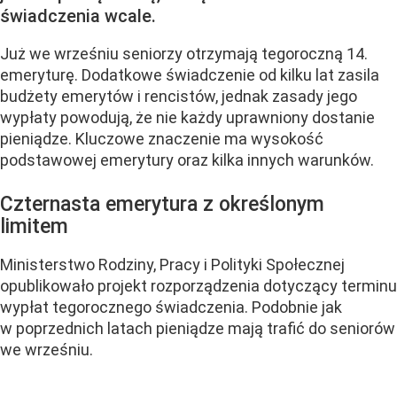
świadczenia wcale.
Już we wrześniu seniorzy otrzymają tegoroczną 14.
emeryturę. Dodatkowe świadczenie od kilku lat zasila
budżety emerytów i rencistów, jednak zasady jego
wypłaty powodują, że nie każdy uprawniony dostanie
pieniądze. Kluczowe znaczenie ma wysokość
podstawowej emerytury oraz kilka innych warunków.
Czternasta emerytura z określonym
limitem
Ministerstwo Rodziny, Pracy i Polityki Społecznej
opublikowało projekt rozporządzenia dotyczący terminu
wypłat tegorocznego świadczenia. Podobnie jak
w poprzednich latach pieniądze mają trafić do seniorów
we wrześniu.