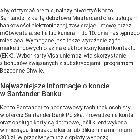
Aby otrzymać premie, należy otworzyć Konto
Santander z kartą debetową Mastercard oraz usługami
bankowości elektronicznej, zawierając umowę przez
mObywatela, selfie lub kuriera – do 10. dnia następnego
miesiąca. Wymagane jest także wyrażenie zgód
marketingowych oraz na elektroniczny kanał kontaktu
(EKK). Wybór karty Visa uniemożliwia skorzystanie
z bonusów związanych z subskrypcjami i programem
Bezcenne Chwile.
Najważniejsze informacje o koncie
w Santander Banku
Konto Santander to podstawowy rachunek osobisty
w ofercie Santander Bank Polska. Prowadzenie konta
oraz obsługa karty są darmowe, jeśli klient wykona
w miesiącu transakcje kartą lub Blikiem na minimum
300 zł. W przeciwnym razie opłaty wynoszą