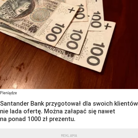
Pieniądze
Santander Bank przygotował dla swoich klientów
nie lada ofertę. Można załapać się nawet
na ponad 1000 zł prezentu.