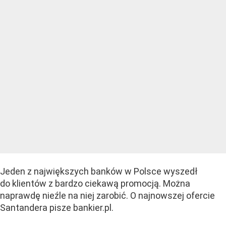
Jeden z największych banków w Polsce wyszedł
do klientów z bardzo ciekawą promocją. Można
naprawdę nieźle na niej zarobić. O najnowszej ofercie
Santandera pisze bankier.pl.