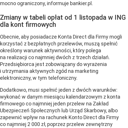
mocno ograniczony, informuje bankier.pl.
Zmiany w tabeli opłat od 1 listopada w ING
dla kont firmowych
Obecnie, aby posiadacze Konta Direct dla Firmy mogli
korzystać z bezpłatnych przelewów, muszą spełnić
określony warunek aktywności, który polega
na realizacji co najmniej dwóch z trzech działań.
Przedsiębiorca jest zobowiązany do wyrażenia
i utrzymania aktywnych zgód na marketing
elektroniczny, w tym telefoniczny.
Dodatkowo, musi spełnić jeden z dwóch warunków:
wykonać w danym miesiącu kalendarzowym z konta
firmowego co najmniej jeden przelew na Zakład
Ubezpieczeń Społecznych lub Urząd Skarbowy, albo
zapewnić wpływ na rachunek Konto Direct dla Firmy
co najmniej 2 000 zł, poprzez przelew zewnętrzny