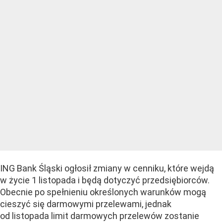
ING Bank Śląski ogłosił zmiany w cenniku, które wejdą
w życie 1 listopada i będą dotyczyć przedsiębiorców.
Obecnie po spełnieniu określonych warunków mogą
cieszyć się darmowymi przelewami, jednak
od listopada limit darmowych przelewów zostanie