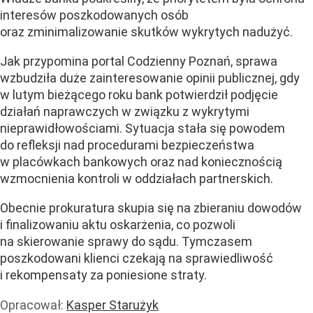
interesów poszkodowanych osób
oraz zminimalizowanie skutków wykrytych nadużyć.
Jak przypomina portal Codzienny Poznań, sprawa
wzbudziła duże zainteresowanie opinii publicznej, gdy
w lutym bieżącego roku bank potwierdził podjęcie
działań naprawczych w związku z wykrytymi
nieprawidłowościami. Sytuacja stała się powodem
do refleksji nad procedurami bezpieczeństwa
w placówkach bankowych oraz nad koniecznością
wzmocnienia kontroli w oddziałach partnerskich.
Obecnie prokuratura skupia się na zbieraniu dowodów
i finalizowaniu aktu oskarżenia, co pozwoli
na skierowanie sprawy do sądu. Tymczasem
poszkodowani klienci czekają na sprawiedliwość
i rekompensaty za poniesione straty.
Opracował:
Kasper Starużyk