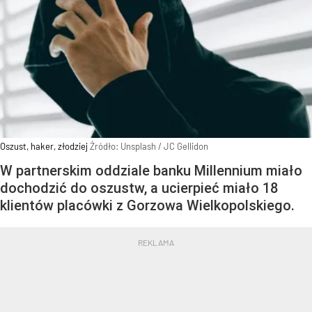
Oszust, haker, złodziej
Źródło:
Unsplash
/
JC Gellidon
W partnerskim oddziale banku Millennium miało
dochodzić do oszustw, a ucierpieć miało 18
klientów placówki z Gorzowa Wielkopolskiego.