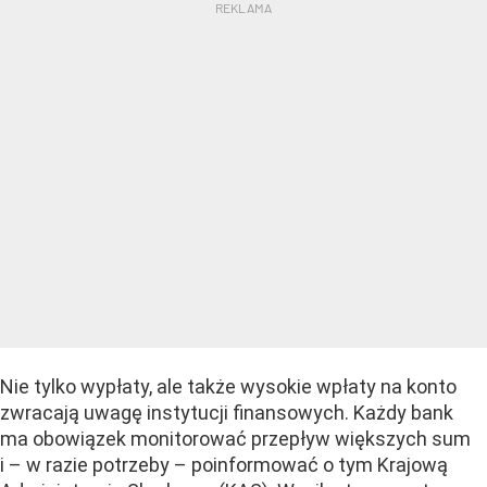
Nie tylko wypłaty, ale także wysokie wpłaty na konto
zwracają uwagę instytucji finansowych. Każdy bank
ma obowiązek monitorować przepływ większych sum
i – w razie potrzeby – poinformować o tym Krajową