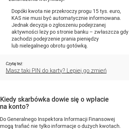
Dopóki kwota nie przekroczy progu 15 tys. euro,
KAS nie musi być automatycznie informowana.
Jednak decyzja o zgłoszeniu podejrzanej
aktywności leży po stronie banku – zwłaszcza gdy
zachodzi podejrzenie prania pieniędzy
lub nielegalnego obrotu gotówką.
Czytaj też:
Masz taki PIN do karty? Lepiej go zmień
Kiedy skarbówka dowie się o wpłacie
na konto?
Do Generalnego Inspektora Informacji Finansowej
mogą trafiać nie tylko informacje o dużych kwotach.