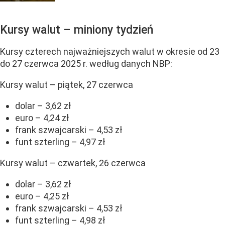
Kursy walut – miniony tydzień
Kursy czterech najważniejszych walut w okresie od 23
do 27 czerwca 2025 r. według danych NBP:
Kursy walut – piątek, 27 czerwca
dolar – 3,62 zł
euro – 4,24 zł
frank szwajcarski – 4,53 zł
funt szterling – 4,97 zł
Kursy walut – czwartek, 26 czerwca
dolar – 3,62 zł
euro – 4,25 zł
frank szwajcarski – 4,53 zł
funt szterling – 4,98 zł