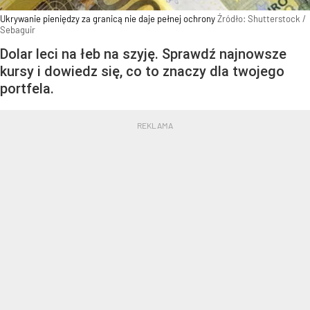
Ukrywanie pieniędzy za granicą nie daje pełnej ochrony
Źródło:
Shutterstock
/
Sebaguir
Dolar leci na łeb na szyję. Sprawdź najnowsze
kursy i dowiedz się, co to znaczy dla twojego
portfela.