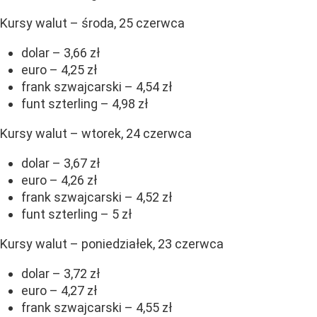
Kursy walut – środa, 25 czerwca
dolar – 3,66 zł
euro – 4,25 zł
frank szwajcarski – 4,54 zł
funt szterling – 4,98 zł
Kursy walut – wtorek, 24 czerwca
dolar – 3,67 zł
euro – 4,26 zł
frank szwajcarski – 4,52 zł
funt szterling – 5 zł
Kursy walut – poniedziałek, 23 czerwca
dolar – 3,72 zł
euro – 4,27 zł
frank szwajcarski – 4,55 zł