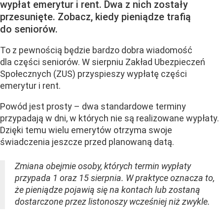
wypłat emerytur i rent. Dwa z nich zostały
przesunięte. Zobacz, kiedy pieniądze trafią
do seniorów.
To z pewnością będzie bardzo dobra wiadomość
dla części seniorów. W sierpniu Zakład Ubezpieczeń
Społecznych (ZUS) przyspieszy wypłatę części
emerytur i rent.
Powód jest prosty – dwa standardowe terminy
przypadają w dni, w których nie są realizowane wypłaty.
Dzięki temu wielu emerytów otrzyma swoje
świadczenia jeszcze przed planowaną datą.
Zmiana obejmie osoby, których termin wypłaty
przypada 1 oraz 15 sierpnia. W praktyce oznacza to,
że pieniądze pojawią się na kontach lub zostaną
dostarczone przez listonoszy wcześniej niż zwykle.