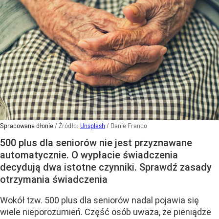
Spracowane dłonie
/ Źródło:
Unsplash
/
Danie Franco
500 plus dla seniorów nie jest przyznawane
automatycznie. O wypłacie świadczenia
decydują dwa istotne czynniki. Sprawdź zasady
otrzymania świadczenia
Wokół tzw. 500 plus dla seniorów nadal pojawia się
wiele nieporozumień. Część osób uważa, że pieniądze