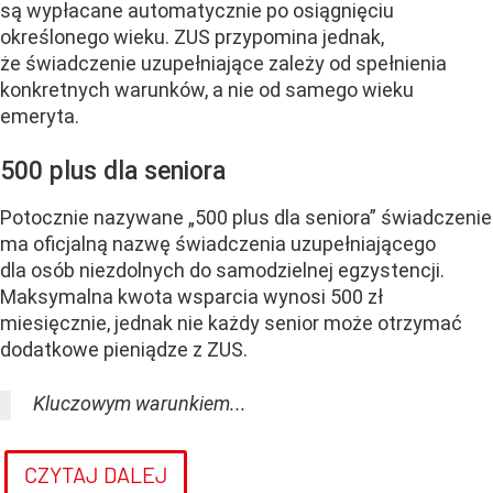
są wypłacane automatycznie po osiągnięciu
określonego wieku. ZUS przypomina jednak,
że świadczenie uzupełniające zależy od spełnienia
konkretnych warunków, a nie od samego wieku
emeryta.
500 plus dla seniora
Potocznie nazywane „500 plus dla seniora” świadczenie
ma oficjalną nazwę świadczenia uzupełniającego
dla osób niezdolnych do samodzielnej egzystencji.
Maksymalna kwota wsparcia wynosi 500 zł
miesięcznie, jednak nie każdy senior może otrzymać
dodatkowe pieniądze z ZUS.
Kluczowym warunkiem...
CZYTAJ DALEJ