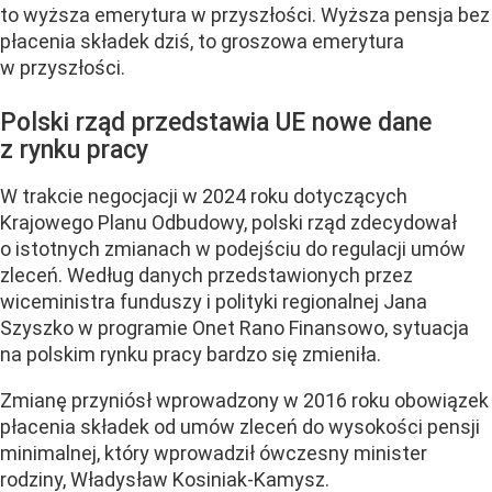
to wyższa emerytura w przyszłości. Wyższa pensja bez
płacenia składek dziś, to groszowa emerytura
w przyszłości.
Polski rząd przedstawia UE nowe dane
z rynku pracy
W trakcie negocjacji w 2024 roku dotyczących
Krajowego Planu Odbudowy, polski rząd zdecydował
o istotnych zmianach w podejściu do regulacji umów
zleceń. Według danych przedstawionych przez
wiceministra funduszy i polityki regionalnej Jana
Szyszko w programie Onet Rano Finansowo, sytuacja
na polskim rynku pracy bardzo się zmieniła.
Zmianę przyniósł wprowadzony w 2016 roku obowiązek
płacenia składek od umów zleceń do wysokości pensji
minimalnej, który wprowadził ówczesny minister
rodziny, Władysław Kosiniak-Kamysz.