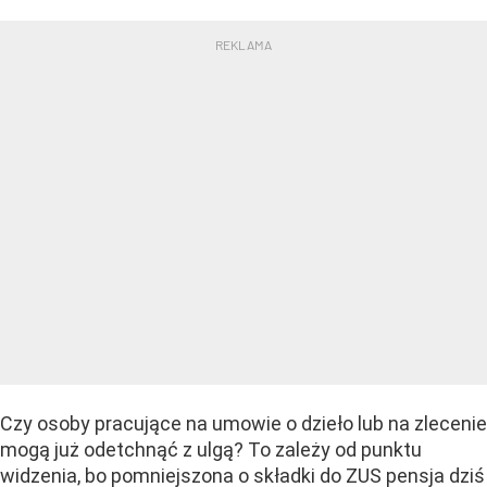
Czy osoby pracujące na umowie o dzieło lub na zlecenie
mogą już odetchnąć z ulgą? To zależy od punktu
widzenia, bo pomniejszona o składki do ZUS pensja dziś